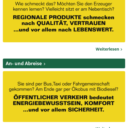
Weiterlesen
An- und Abreise