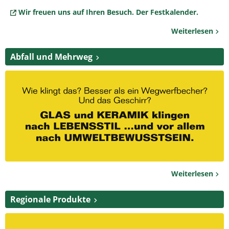
Wir freuen uns auf Ihren Besuch. Der Festkalender.
Weiterlesen
Abfall und Mehrweg
Weiterlesen
Regionale Produkte