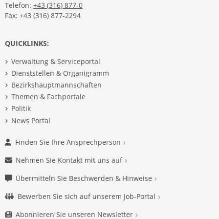
Telefon:
+43 (316) 877-0
Fax: +43 (316) 877-2294
QUICKLINKS:
Verwaltung & Serviceportal
Dienststellen & Organigramm
Bezirkshauptmannschaften
Themen & Fachportale
Politik
News Portal
Finden Sie Ihre Ansprechperson
Nehmen Sie Kontakt mit uns auf
Übermitteln Sie Beschwerden & Hinweise
Bewerben Sie sich auf unserem Job-Portal
Abonnieren Sie unseren Newsletter