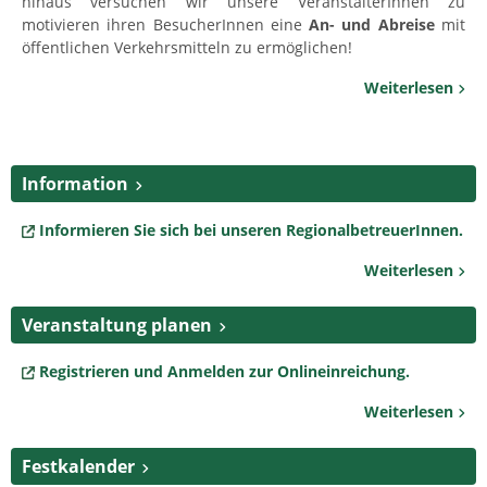
hinaus versuchen wir unsere VeranstalterInnen zu
motivieren ihren BesucherInnen eine
An- und Abreise
mit
öffentlichen Verkehrsmitteln zu ermöglichen!
Weiterlesen
Information
Informieren Sie sich bei unseren RegionalbetreuerInnen.
Weiterlesen
Veranstaltung planen
Registrieren und Anmelden zur Onlineinreichung.
Weiterlesen
Festkalender