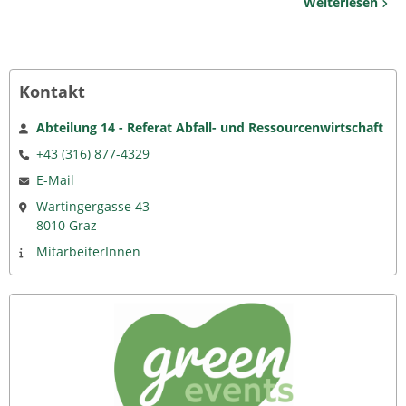
Weiterlesen
Kontakt
Abteilung 14 - Referat Abfall- und Ressourcenwirtschaft
+43 (316) 877-4329
E-Mail
Wartingergasse 43
8010 Graz
MitarbeiterInnen