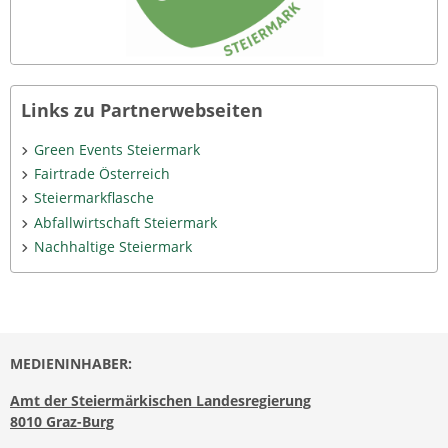
Links zu Partnerwebseiten
Green Events Steiermark
Fairtrade Österreich
Steiermarkflasche
Abfallwirtschaft Steiermark
Nachhaltige Steiermark
MEDIENINHABER:
Amt der Steiermärkischen Landesregierung
8010 Graz-Burg