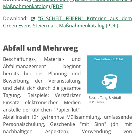
Maßnahmenkatalog) [PDF]
Download:
"G´SCHEIT FEIERN" Kriterien aus dem
Green Evens Steiermark Maßnahmenkatalog [PDF]
Abfall und Mehrweg
Beschaffungs-, Material- und
Abfallmanagement beginnt
bereits bei der Planung und
Bewerbung der Veranstaltung
und zieht sich durch die gesamte
Tagung. Beispiele: Verstärkter
Beschaffung & Abfall
Einsatz elektronischer Medien
© Pulswerk
anstelle der üblichen "Papierflut",
Abfallinseln für getrennte Müllsammlung, umfassende
Personalschulung, Geschenke "mit Sinn" (dh. mit
nachhaltigen Aspekten), Verwendung von