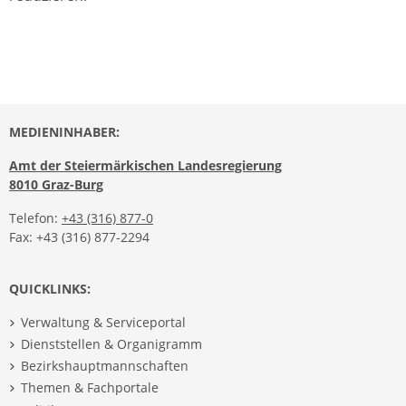
MEDIENINHABER:
Amt der Steiermärkischen Landesregierung
8010 Graz-Burg
Telefon:
+43 (316) 877-0
Fax: +43 (316) 877-2294
QUICKLINKS:
Verwaltung & Serviceportal
Dienststellen & Organigramm
Bezirkshauptmannschaften
Themen & Fachportale