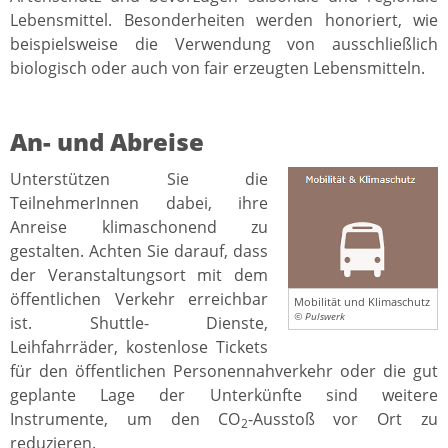
Lebensmittel. Besonderheiten werden honoriert, wie
beispielsweise die Verwendung von ausschließlich
biologisch oder auch von fair erzeugten Lebensmitteln.
An- und Abreise
Unterstützen Sie die
TeilnehmerInnen dabei, ihre
Anreise klimaschonend zu
gestalten. Achten Sie darauf, dass
der Veranstaltungsort mit dem
öffentlichen Verkehr erreichbar
Mobilität und Klimaschutz
© Pulswerk
ist. Shuttle- Dienste,
Leihfahrräder, kostenlose Tickets
für den öffentlichen Personennahverkehr oder die gut
geplante Lage der Unterkünfte sind weitere
Instrumente, um den CO
-Ausstoß vor Ort zu
2
reduzieren.